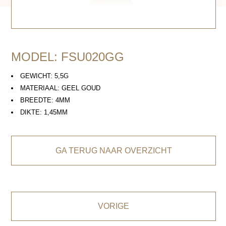
MODEL: FSU020GG
GEWICHT: 5,5G
MATERIAAL: GEEL GOUD
BREEDTE: 4MM
DIKTE: 1,45MM
GA TERUG NAAR OVERZICHT
VORIGE