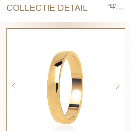
COLLECTIE DETAIL