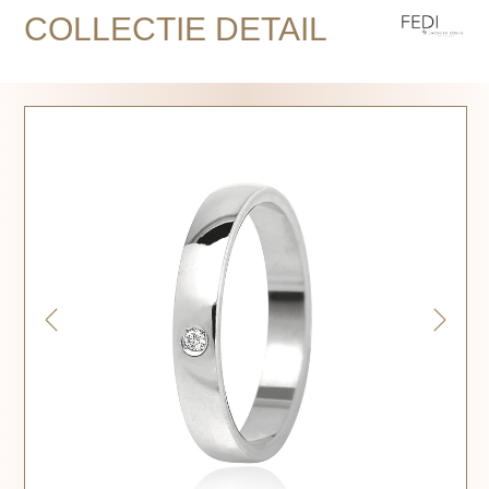
COLLECTIE DETAIL