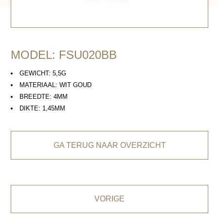
MODEL: FSU020BB
GEWICHT: 5,5G
MATERIAAL: WIT GOUD
BREEDTE: 4MM
DIKTE: 1,45MM
GA TERUG NAAR OVERZICHT
VORIGE