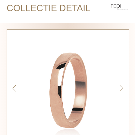
COLLECTIE DETAIL