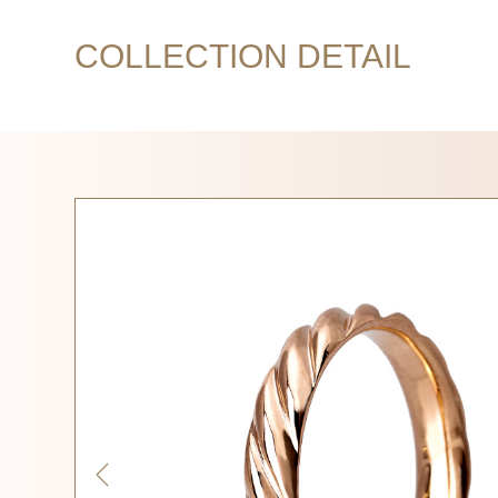
COLLECTION DETAIL