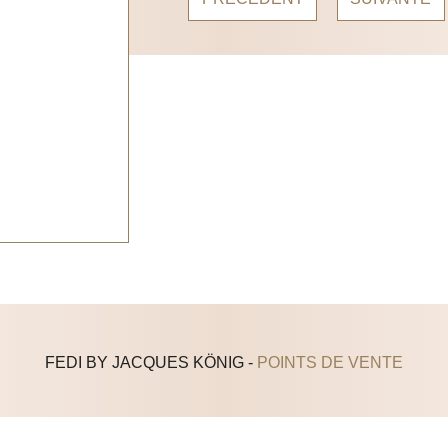
FEDI BY JACQUES KÖNIG -
POINTS DE VENTE