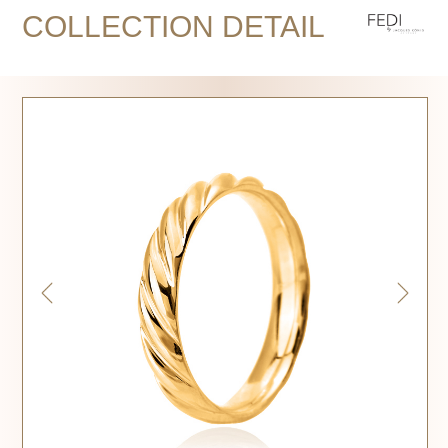
COLLECTION DETAIL