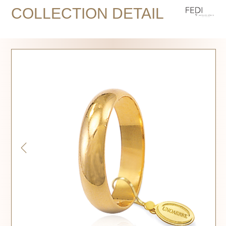
COLLECTION DETAIL