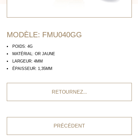
MODÈLE: FMU040GG
POIDS: 4G
MATÉRIAL: OR JAUNE
LARGEUR: 4MM
ÉPAISSEUR: 1,35MM
RETOURNEZ...
PRÉCÉDENT