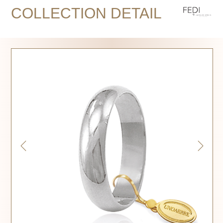
COLLECTION DETAIL