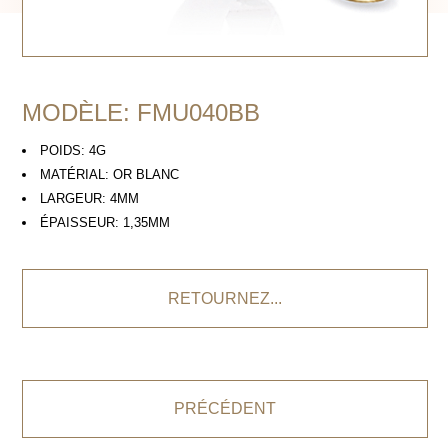
MODÈLE: FMU040BB
POIDS: 4G
MATÉRIAL: OR BLANC
LARGEUR: 4MM
ÉPAISSEUR: 1,35MM
RETOURNEZ...
PRÉCÉDENT