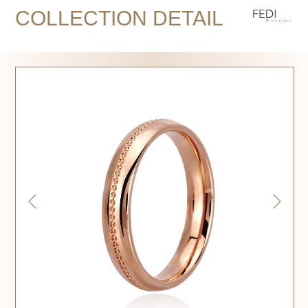
COLLECTION DETAIL