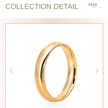
COLLECTION DETAIL