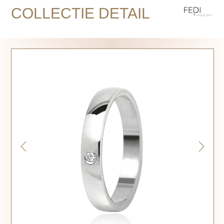
COLLECTIE DETAIL