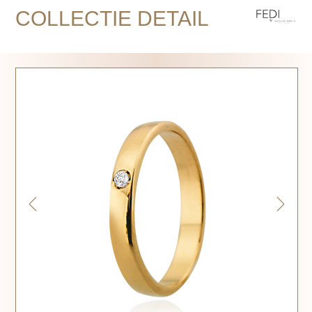
COLLECTIE DETAIL