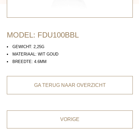
MODEL: FDU100BBL
GEWICHT: 2,25G
MATERIAAL: WIT GOUD
BREEDTE: 4.6MM
GA TERUG NAAR OVERZICHT
VORIGE