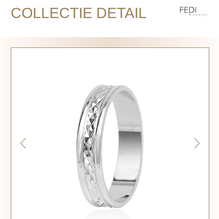
COLLECTIE DETAIL