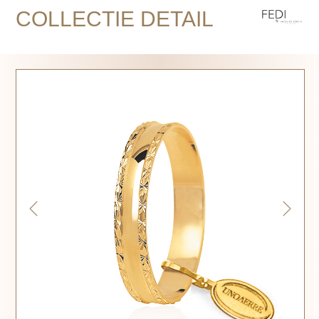
COLLECTIE DETAIL