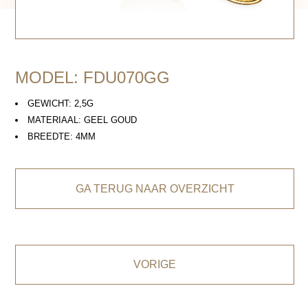
MODEL: FDU070GG
GEWICHT: 2,5G
MATERIAAL: GEEL GOUD
BREEDTE: 4MM
GA TERUG NAAR OVERZICHT
VORIGE