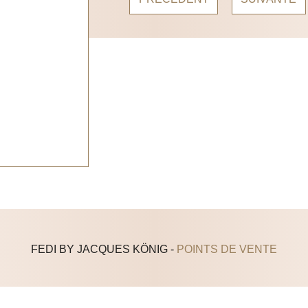
FEDI BY JACQUES KÖNIG -
POINTS DE VENTE