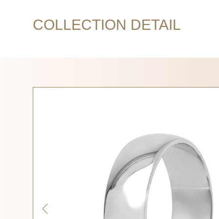
COLLECTION DETAIL