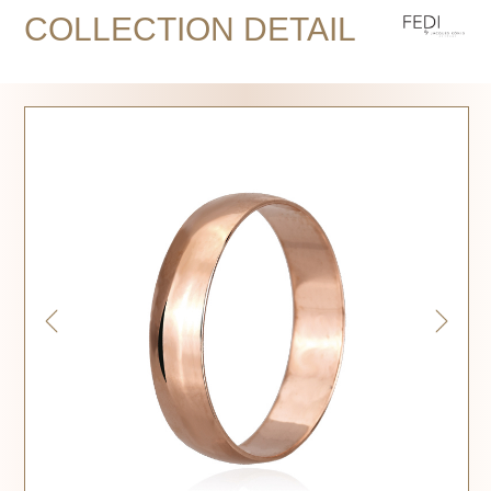
COLLECTION DETAIL