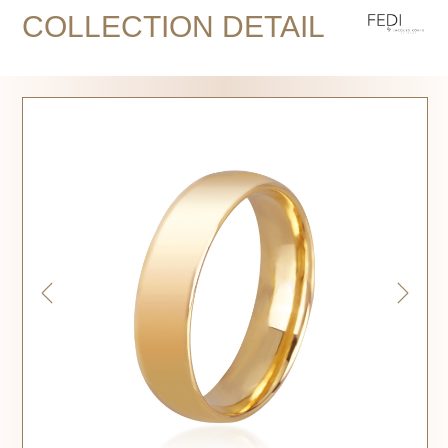
COLLECTION DETAIL