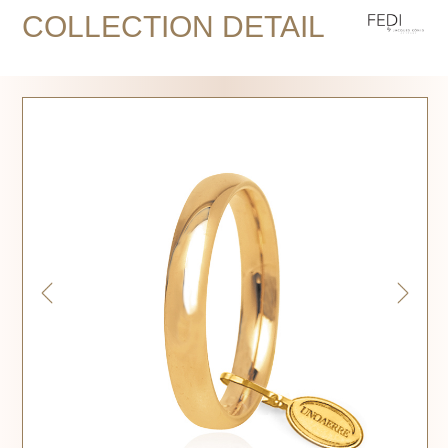
COLLECTION DETAIL