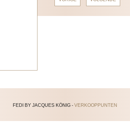
FEDI BY JACQUES KÖNIG -
VERKOOPPUNTEN