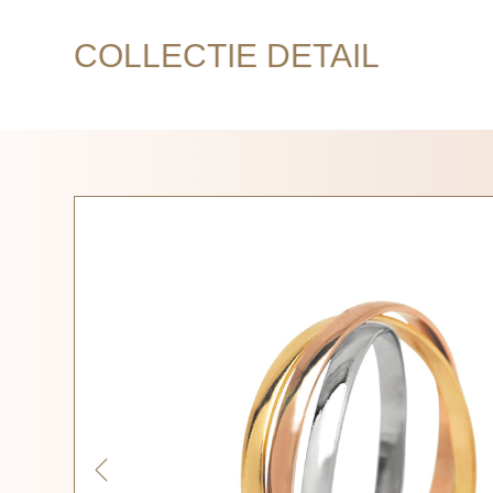
COLLECTIE DETAIL