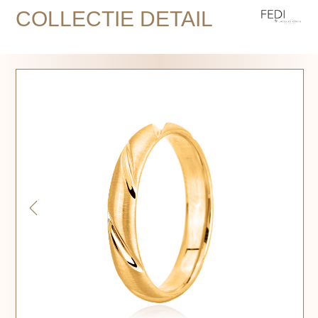
COLLECTIE DETAIL