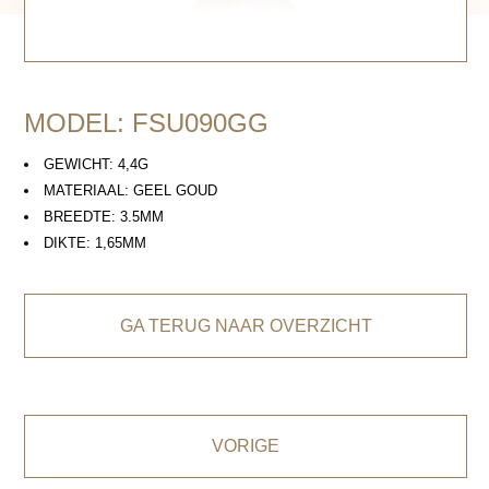
MODEL: FSU090GG
GEWICHT: 4,4G
MATERIAAL: GEEL GOUD
BREEDTE: 3.5MM
DIKTE: 1,65MM
GA TERUG NAAR OVERZICHT
VORIGE