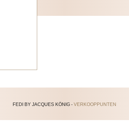
FEDI BY JACQUES KÖNIG -
VERKOOPPUNTEN