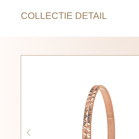
COLLECTIE DETAIL