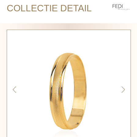
COLLECTIE DETAIL